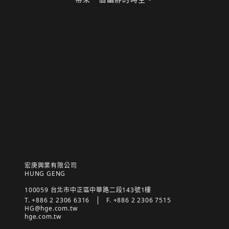
宏庚興業有限公司
HUNG GENG
100059 台北市中正區中華路二段143號1樓
T. +886 2 2306 6316
F. +886 2 2306 7515
HG@hge.com.tw
hge.com.tw